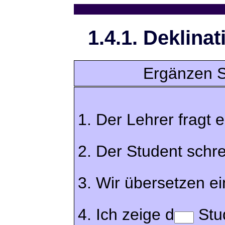
1.4.1. Deklina
Ergänzen S
1. Der Lehrer fragt e
2. Der Student schre
3. Wir übersetzen ei
4. Ich zeige d
Stu