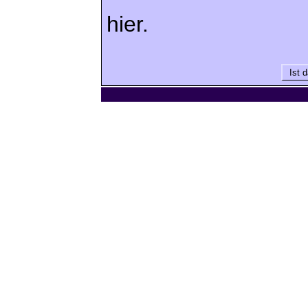
hier.
Ist d