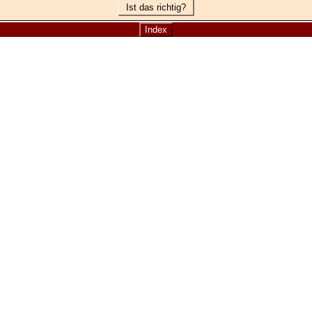
Ist das richtig?
Index