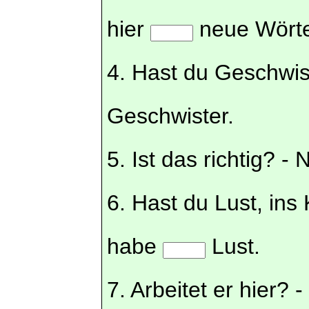
hier
neue Wörte
4. Hast du Geschwis
Geschwister.
5. Ist das richtig? - 
6. Hast du Lust, ins
habe
Lust.
7. Arbeitet er hier? -