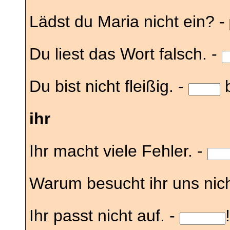
Lädst du Maria nicht ein? -
Du liest das Wort falsch. -
Du bist nicht fleißig. -
b
ihr
Ihr macht viele Fehler. -
Warum besucht ihr uns nic
Ihr passt nicht auf. -
!