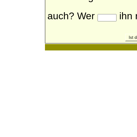
auch? Wer
ihn 
Ist d