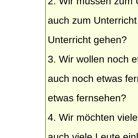
2. Wir müssen zum 
auch zum Unterrich
Unterricht gehen?
3. Wir wollen noch 
auch noch etwas fe
etwas fernsehen?
4. Wir möchten viel
auch viele Leute ei