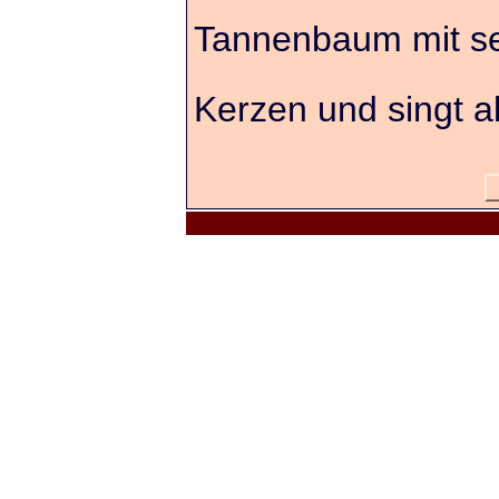
Tannenbaum mit s
Kerzen und singt al