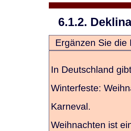
6.1.2. Deklin
Ergänzen Sie die 
In Deutschland gib
Winterfeste: Weihn
Karneval.
Weihnachten ist ei