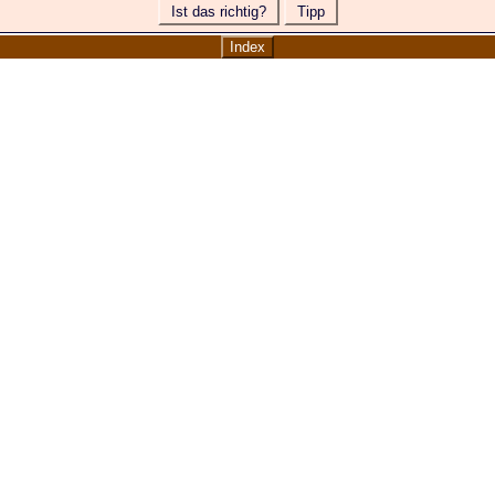
Ist das richtig?
Tipp
Index