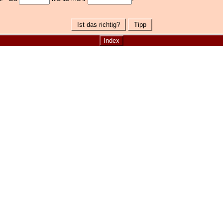
Ist das richtig?
Tipp
Index