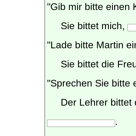
"Gib mir bitte einen 
Sie bittet mich,
"Lade bitte Martin ei
Sie bittet die Fre
"Sprechen Sie bitte 
Der Lehrer bittet 
.