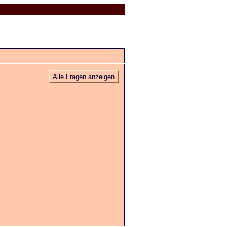
Alle Fragen anzeigen